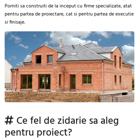
Porniti sa construiti de la inceput cu firme specializate, atat
pentru partea de proiectare, cat si pentru partea de executie
si finisaje.
Ce fel de zidarie sa aleg
pentru proiect?