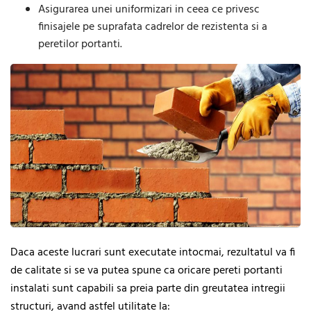
Asigurarea unei uniformizari in ceea ce privesc
finisajele pe suprafata cadrelor de rezistenta si a
peretilor portanti.
Daca aceste lucrari sunt executate intocmai, rezultatul va fi
de calitate si se va putea spune ca oricare pereti portanti
instalati sunt capabili sa preia parte din greutatea intregii
structuri, avand astfel utilitate la: