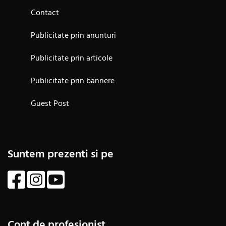
Contact
Publicitate prin anunturi
Publicitate prin articole
Publicitate prin bannere
Guest Post
Suntem prezenti si pe
Cont de profesionist