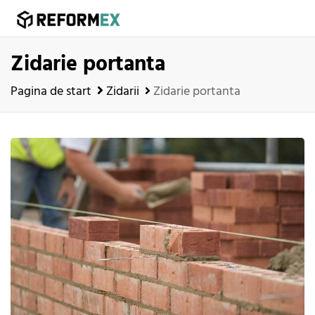
Zidarie portanta
Pagina de start
Zidarii
Zidarie portanta