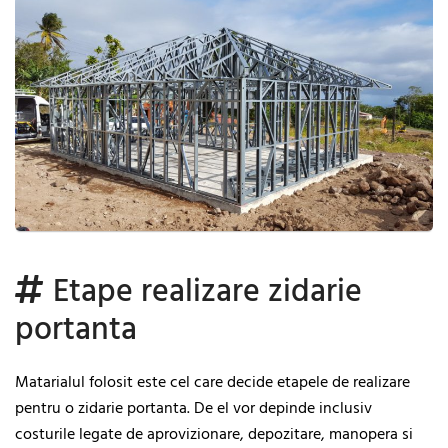
Etape realizare zidarie
portanta
Matarialul folosit este cel care decide etapele de realizare
pentru o zidarie portanta. De el vor depinde inclusiv
costurile legate de aprovizionare, depozitare, manopera si