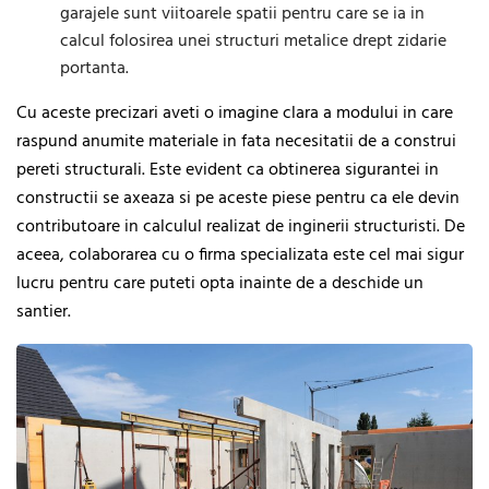
garajele sunt viitoarele spatii pentru care se ia in
calcul folosirea unei structuri metalice drept zidarie
portanta.
Cu aceste precizari aveti o imagine clara a modului in care
raspund anumite materiale in fata necesitatii de a construi
pereti structurali. Este evident ca obtinerea sigurantei in
constructii se axeaza si pe aceste piese pentru ca ele devin
contributoare in calculul realizat de inginerii structuristi. De
aceea, colaborarea cu o firma specializata este cel mai sigur
lucru pentru care puteti opta inainte de a deschide un
santier.