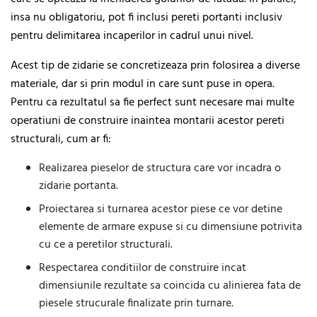
insa nu obligatoriu, pot fi inclusi pereti portanti inclusiv
pentru delimitarea incaperilor in cadrul unui nivel.
Acest tip de zidarie se concretizeaza prin folosirea a diverse
materiale, dar si prin modul in care sunt puse in opera.
Pentru ca rezultatul sa fie perfect sunt necesare mai multe
operatiuni de construire inaintea montarii acestor pereti
structurali, cum ar fi:
Realizarea pieselor de structura care vor incadra o
zidarie portanta.
Proiectarea si turnarea acestor piese ce vor detine
elemente de armare expuse si cu dimensiune potrivita
cu ce a peretilor structurali.
Respectarea conditiilor de construire incat
dimensiunile rezultate sa coincida cu alinierea fata de
piesele strucurale finalizate prin turnare.