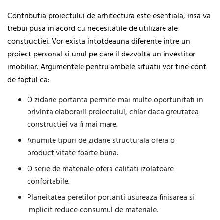
Contributia proiectului de arhitectura este esentiala, insa va
trebui pusa in acord cu necesitatile de utilizare ale
constructiei. Vor exista intotdeauna diferente intre un
proiect personal si unul pe care il dezvolta un investitor
imobiliar. Argumentele pentru ambele situatii vor tine cont
de faptul ca:
O zidarie portanta permite mai multe oportunitati in
privinta elaborarii proiectului, chiar daca greutatea
constructiei va fi mai mare.
Anumite tipuri de zidarie structurala ofera o
productivitate foarte buna.
O serie de materiale ofera calitati izolatoare
confortabile.
Planeitatea peretilor portanti usureaza finisarea si
implicit reduce consumul de materiale.