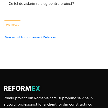
Ce fel de zidarie sa aleg pentru proiect?
Promovat
Vrei sa publici un banner? Detalii aici.
REFORM
EX
Primul proiect din Romania care isi propune sa vina in
ajutorul profesionistilor si clientilor din constructii cu