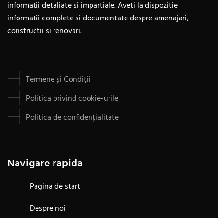
informatii detaliate si impartiale. Aveti la dispozitie
informatii complete si documentate despre amenajari,
constructii si renovari.
Termene și Condiții
Politica privind cookie-urile
Politica de confidențialitate
Navigare rapida
Pagina de start
Despre noi