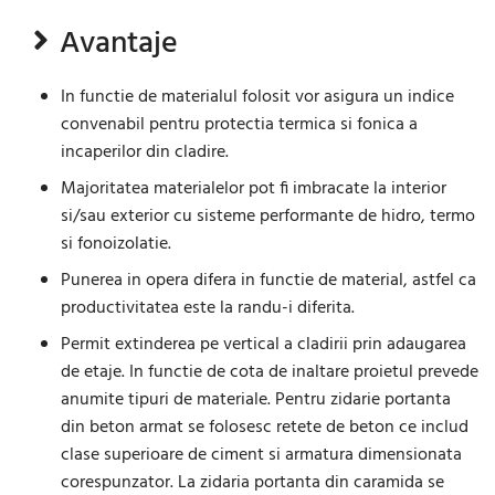
Avantaje
In functie de materialul folosit vor asigura un indice
convenabil pentru protectia termica si fonica a
incaperilor din cladire.
Majoritatea materialelor pot fi imbracate la interior
si/sau exterior cu sisteme performante de hidro, termo
si fonoizolatie.
Punerea in opera difera in functie de material, astfel ca
productivitatea este la randu-i diferita.
Permit extinderea pe vertical a cladirii prin adaugarea
de etaje. In functie de cota de inaltare proietul prevede
anumite tipuri de materiale. Pentru zidarie portanta
din beton armat se folosesc retete de beton ce includ
clase superioare de ciment si armatura dimensionata
corespunzator. La zidaria portanta din caramida se