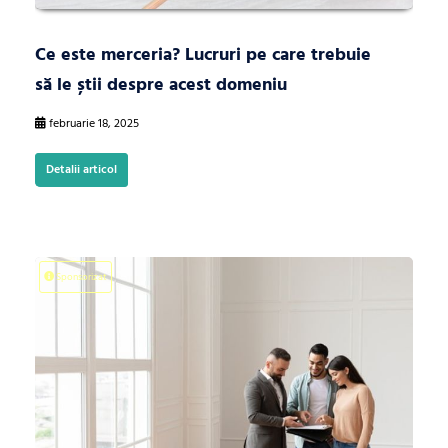
Ce este merceria? Lucruri pe care trebuie
să le știi despre acest domeniu
februarie 18, 2025
Detalii articol
Sponsorizat