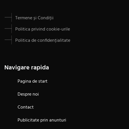
Termene și Condiții
Politica privind cookie-urile
Politica de confidențialitate
Navigare rapida
Pagina de start
Despre noi
Contact
Publicitate prin anunturi