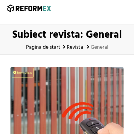
Subiect revista: General
Pagina de start
Revista
General
Sponsorizat