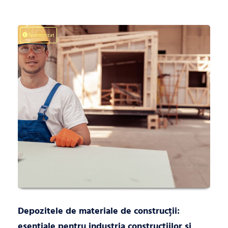
Sponsorizat
Depozitele de materiale de construcții:
esențiale pentru industria construcțiilor și