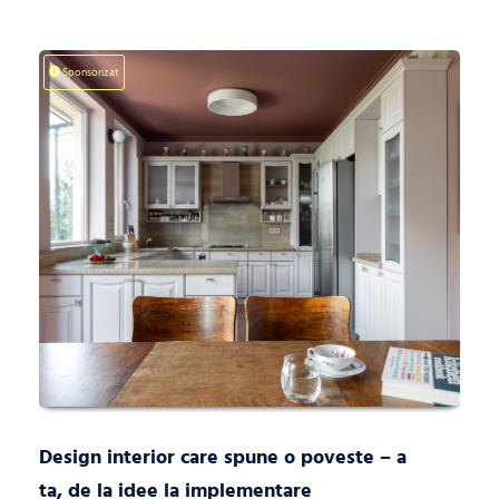
Sponsorizat
Design interior care spune o poveste – a
ta, de la idee la implementare