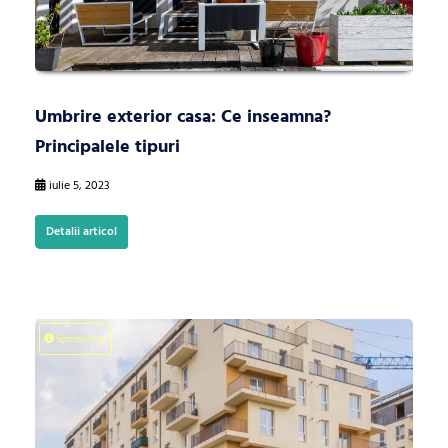
Umbrire exterior casa: Ce inseamna?
Principalele tipuri
iulie 5, 2023
Detalii articol
Sponsorizat