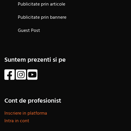
Publicitate prin articole
Publicitate prin bannere
Guest Post
Suntem prezenti si pe
Cont de profesionist
Inscriere in platforma
Intra in cont