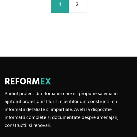
1
2
REFORM
EX
Primul proiect din Romania care isi propune sa vina in
ajutorul profesionistilor si clientilor din constructii cu
informatii detaliate si impartiale. Aveti la dispozitie
informatii complete si documentate despre amenajari,
constructii si renovari.