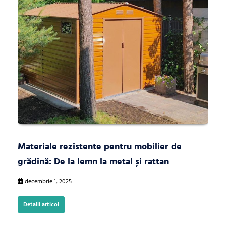
Materiale rezistente pentru mobilier de
grădină: De la lemn la metal și rattan
decembrie 1, 2025
Detalii articol