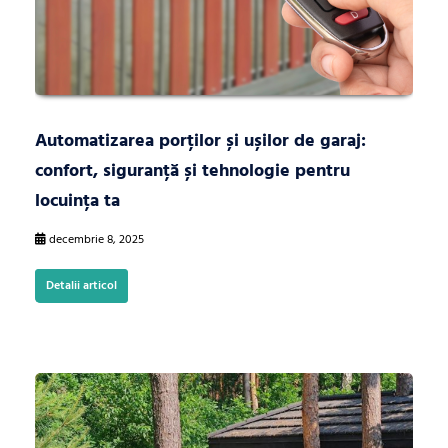
Automatizarea porților și ușilor de garaj:
confort, siguranță și tehnologie pentru
locuința ta
decembrie 8, 2025
Detalii articol