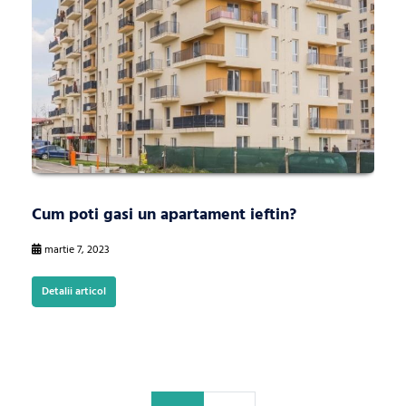
Cum poti gasi un apartament ieftin?
martie 7, 2023
Detalii articol