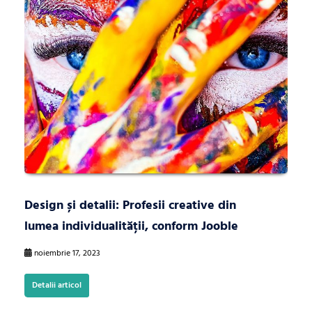
Design și detalii: Profesii creative din
lumea individualității, conform Jooble
noiembrie 17, 2023
Detalii articol