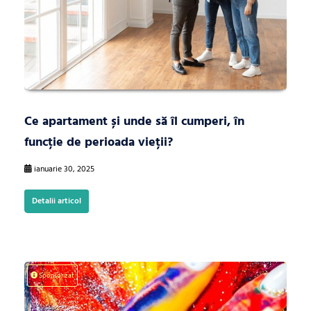
Ce apartament și unde să îl cumperi, în
funcție de perioada vieții?
ianuarie 30, 2025
Detalii articol
Sponsorizat