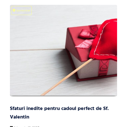
Sponsorizat
Sfaturi inedite pentru cadoul perfect de Sf.
Valentin