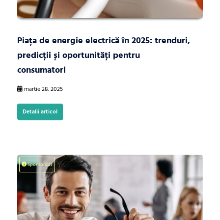
Piața de energie electrică în 2025: trenduri,
predicții și oportunități pentru
consumatori
martie 28, 2025
Detalii articol
Sponsorizat