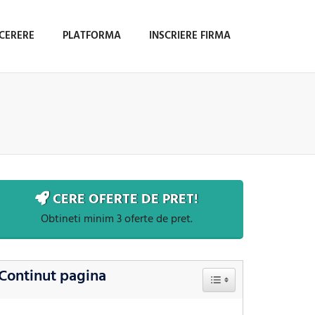
 CERERE
PLATFORMA
INSCRIERE FIRMA
CERE OFERTE DE PRET!
Obtineti minim 3 oferte de pret.
Continut pagina
Toggle Table of Content