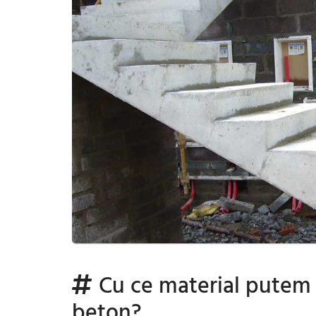
Cu ce material putem 
beton?