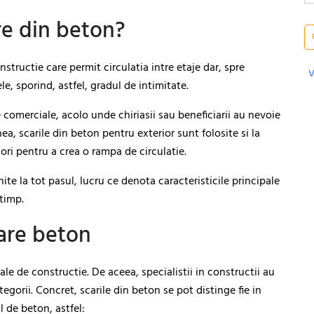
re din beton?
structie care permit circulatia intre etaje dar, spre
V
e, sporind, astfel, gradul de intimitate.
 comerciale, acolo unde chiriasii sau beneficiarii au nevoie
ea, scarile din beton pentru exterior sunt folosite si la
ori pentru a crea o rampa de circulatie.
lnite la tot pasul, lucru ce denota caracteristicile principale
 timp.
oare beton
le de constructie. De aceea, specialistii in constructii au
egorii. Concret, scarile din beton se pot distinge fie in
l de beton, astfel: