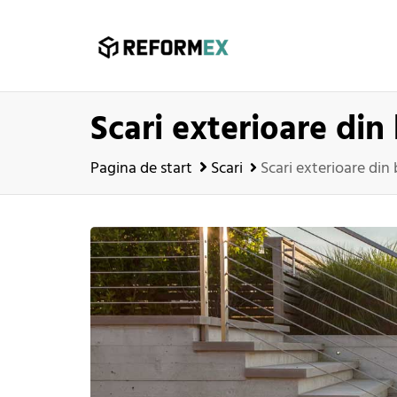
Scari exterioare din
Pagina de start
Scari
Scari exterioare din