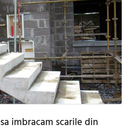
sa imbracam scarile din