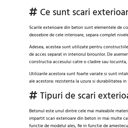
Ce sunt scari exterioa
Scarile exterioare din beton sunt elementele de con
deosebire de cele interioare, separa complet nivelel
Adesea, acestea sunt utilizate pentru constructiile
de acces separat in interiorul birourilor. De asemen
constructia accesului catre o cladire sau locuinta, 
Utilizarile acestora sunt foarte variate si sunt inta
ale acestora: rezistenta la uzura si durabilitatea in
Tipuri de scari exteri
Betonul este unul dintre cele mai maleabile materia
impartit scari exterioare din beton in mai multe cat
functie de modelul ales, fie in functie de amestecu