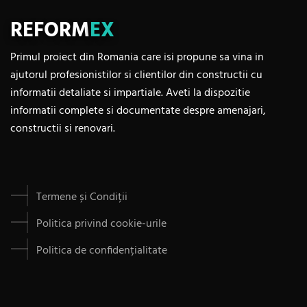
REFORM
EX
Primul proiect din Romania care isi propune sa vina in
ajutorul profesionistilor si clientilor din constructii cu
informatii detaliate si impartiale. Aveti la dispozitie
informatii complete si documentate despre amenajari,
constructii si renovari.
Termene și Condiții
Politica privind cookie-urile
Politica de confidențialitate