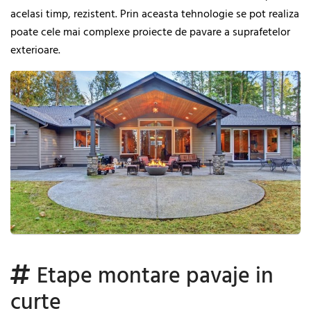
acelasi timp, rezistent. Prin aceasta tehnologie se pot realiza
poate cele mai complexe proiecte de pavare a suprafetelor
exterioare.
Etape montare pavaje in
curte