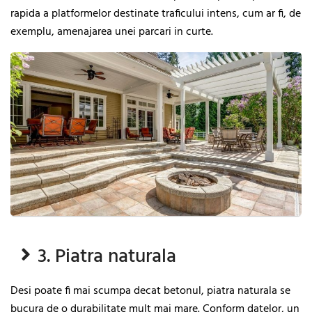
rapida a platformelor destinate traficului intens, cum ar fi, de
exemplu, amenajarea unei parcari in curte.
3. Piatra naturala
Desi poate fi mai scumpa decat betonul, piatra naturala se
bucura de o durabilitate mult mai mare. Conform datelor, un