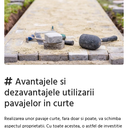
Avantajele si
dezavantajele utilizarii
pavajelor in curte
Realizarea unor pavaje curte, fara doar si poate, va schimba
aspectul proprietatii. Cu toate acestea, o astfel de investitie