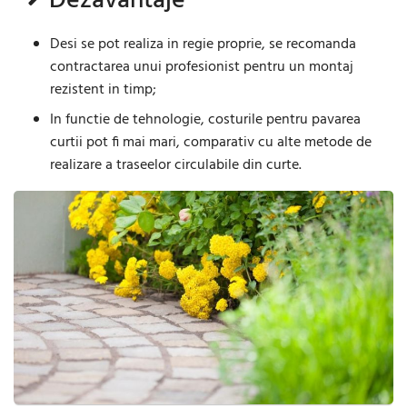
Dezavantaje
Desi se pot realiza in regie proprie, se recomanda
contractarea unui profesionist pentru un montaj
rezistent in timp;
In functie de tehnologie, costurile pentru pavarea
curtii pot fi mai mari, comparativ cu alte metode de
realizare a traseelor circulabile din curte.