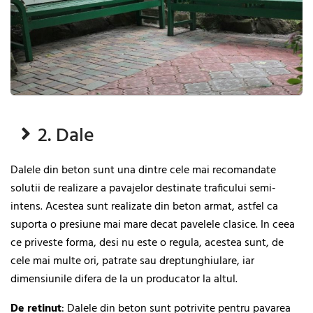
2. Dale
Dalele din beton sunt una dintre cele mai recomandate
solutii de realizare a pavajelor destinate traficului semi-
intens. Acestea sunt realizate din beton armat, astfel ca
suporta o presiune mai mare decat pavelele clasice. In ceea
ce priveste forma, desi nu este o regula, acestea sunt, de
cele mai multe ori, patrate sau dreptunghiulare, iar
dimensiunile difera de la un producator la altul.
De retinut
: Dalele din beton sunt potrivite pentru pavarea