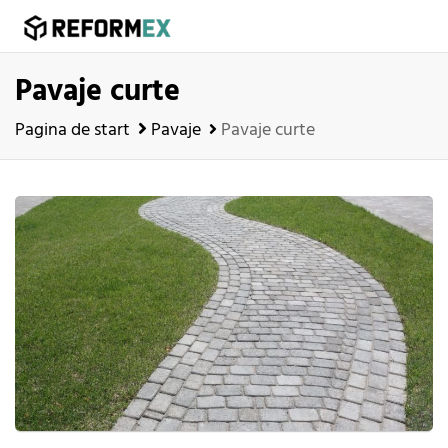
Pavaje curte
Pagina de start
Pavaje
Pavaje curte