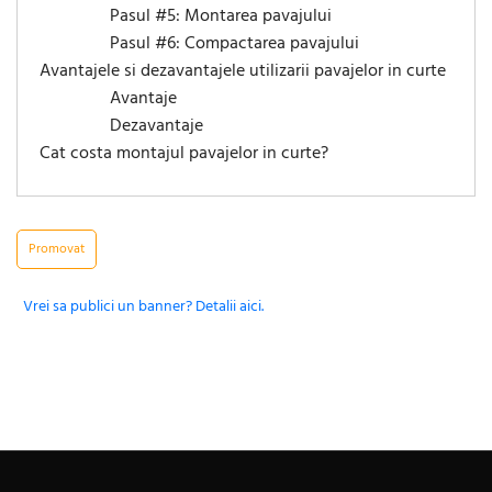
Pasul #5: Montarea pavajului
Pasul #6: Compactarea pavajului
Avantajele si dezavantajele utilizarii pavajelor in curte
Avantaje
Dezavantaje
Cat costa montajul pavajelor in curte?
Promovat
Vrei sa publici un banner? Detalii aici.