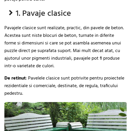
1. Pavaje clasice
Pavajele clasice sunt realizate, practic, din pavele de beton.
Acestea sunt niste blocuri de beton, turnate in diferite
forme si dimensiuni si care se pot asambla asemenea unui
puzzle direct pe suprafata suport. Mai mult decat atat, cu
ajutorul unor pigmenti industriali, pavajele pot fi produse
intr-o varietate de culori.
De retinut
: Pavelele clasice sunt potrivite pentru proiectele
rezidentiale si comerciale, destinate, de regula, traficului
pedestru.