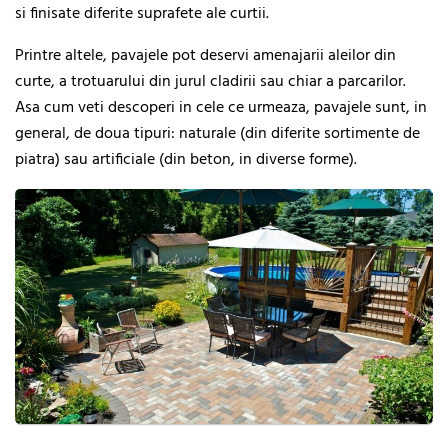
si finisate diferite suprafete ale curtii.
Printre altele, pavajele pot deservi amenajarii aleilor din
curte, a trotuarului din jurul cladirii sau chiar a parcarilor.
Asa cum veti descoperi in cele ce urmeaza, pavajele sunt, in
general, de doua tipuri: naturale (din diferite sortimente de
piatra) sau artificiale (din beton, in diverse forme).