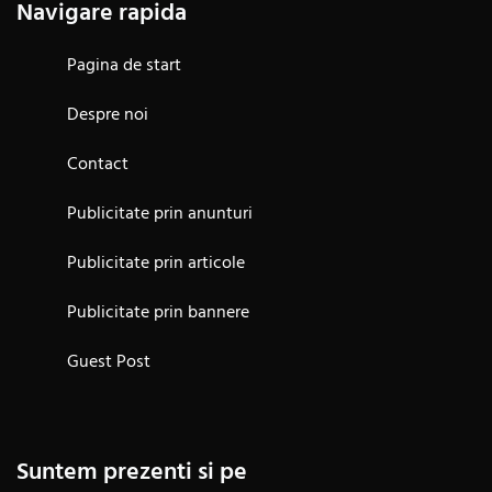
Navigare rapida
Pagina de start
Despre noi
Contact
Publicitate prin anunturi
Publicitate prin articole
Publicitate prin bannere
Guest Post
Suntem prezenti si pe