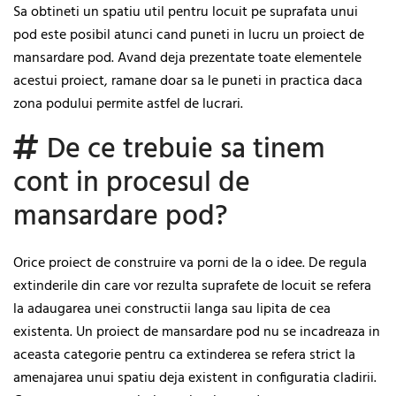
Sa obtineti un spatiu util pentru locuit pe suprafata unui
pod este posibil atunci cand puneti in lucru un proiect de
mansardare pod. Avand deja prezentate toate elementele
acestui proiect, ramane doar sa le puneti in practica daca
zona podului permite astfel de lucrari.
De ce trebuie sa tinem
cont in procesul de
mansardare pod?
Orice proiect de construire va porni de la o idee. De regula
extinderile din care vor rezulta suprafete de locuit se refera
la adaugarea unei constructii langa sau lipita de cea
existenta. Un proiect de mansardare pod nu se incadreaza in
aceasta categorie pentru ca extinderea se refera strict la
amenajarea unui spatiu deja existent in configuratia cladirii.