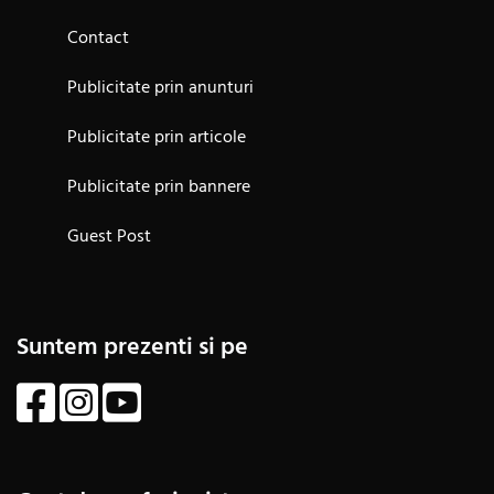
Contact
Publicitate prin anunturi
Publicitate prin articole
Publicitate prin bannere
Guest Post
Suntem prezenti si pe