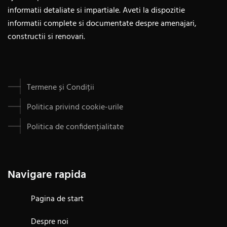
informatii detaliate si impartiale. Aveti la dispozitie
informatii complete si documentate despre amenajari,
constructii si renovari.
Termene și Condiții
Politica privind cookie-urile
Politica de confidențialitate
Navigare rapida
Pagina de start
Despre noi