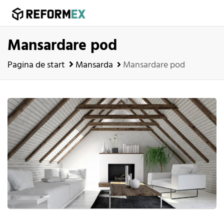
Mansardare pod
Pagina de start
Mansarda
Mansardare pod