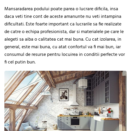
Mansaradarea podului poate parea o lucrare dificila, insa
daca veti tine cont de aceste amanunte nu veti intampina
dificultati. Este foarte important ca lucrarile sa fie realizate
de catre o echipa profesionista, dar si materialele pe care le
alegeti sa aiba o calitatea cat mai buna. Cu cat izolarea, in
general, este mai buna, cu atat confortul va fi mai bun, iar
consumul de resurse pentru locuirea in conditii perfecte vor
fi cel putin bun.