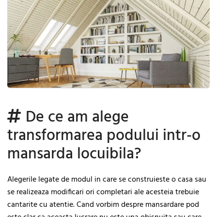
De ce am alege
transformarea podului intr-o
mansarda locuibila?
Alegerile legate de modul in care se construieste o casa sau
se realizeaza modificari ori completari ale acesteia trebuie
cantarite cu atentie. Cand vorbim despre mansardare pod