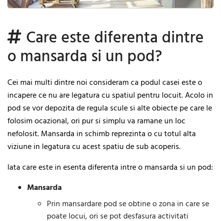
Care este diferenta dintre
o mansarda si un pod?
Cei mai multi dintre noi consideram ca podul casei este o
incapere ce nu are legatura cu spatiul pentru locuit. Acolo in
pod se vor depozita de regula scule si alte obiecte pe care le
folosim ocazional, ori pur si simplu va ramane un loc
nefolosit. Mansarda in schimb reprezinta o cu totul alta
viziune in legatura cu acest spatiu de sub acoperis.
Iata care este in esenta diferenta intre o mansarda si un pod:
Mansarda
Prin mansardare pod se obtine o zona in care se
poate locui, ori se pot desfasura activitati