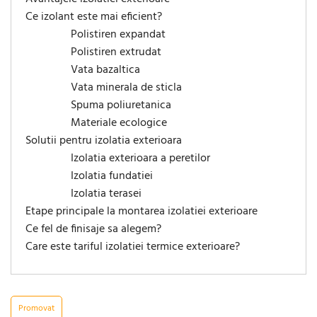
Ce izolant este mai eficient?
Polistiren expandat
Polistiren extrudat
Vata bazaltica
Vata minerala de sticla
Spuma poliuretanica
Materiale ecologice
Solutii pentru izolatia exterioara
Izolatia exterioara a peretilor
Izolatia fundatiei
Izolatia terasei
Etape principale la montarea izolatiei exterioare
Ce fel de finisaje sa alegem?
Care este tariful izolatiei termice exterioare?
Promovat