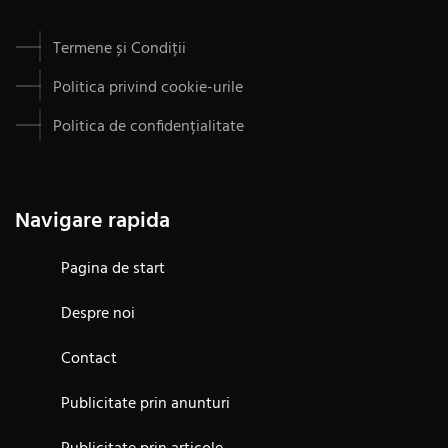
Termene și Condiții
Politica privind cookie-urile
Politica de confidențialitate
Navigare rapida
Pagina de start
Despre noi
Contact
Publicitate prin anunturi