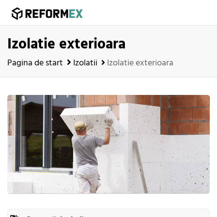
Izolatie exterioara
Pagina de start
Izolatii
Izolatie exterioara