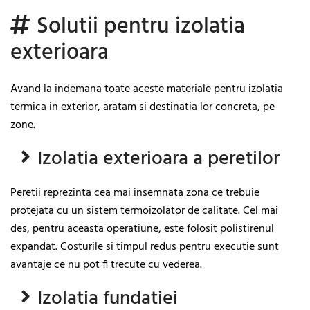
Solutii pentru izolatia
exterioara
Avand la indemana toate aceste materiale pentru izolatia
termica in exterior, aratam si destinatia lor concreta, pe
zone.
Izolatia exterioara a peretilor
Peretii reprezinta cea mai insemnata zona ce trebuie
protejata cu un sistem termoizolator de calitate. Cel mai
des, pentru aceasta operatiune, este folosit polistirenul
expandat. Costurile si timpul redus pentru executie sunt
avantaje ce nu pot fi trecute cu vederea.
Izolatia fundatiei