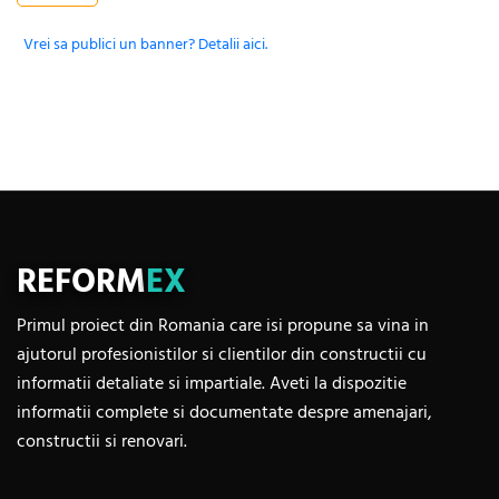
Vrei sa publici un banner? Detalii aici.
REFORM
EX
Primul proiect din Romania care isi propune sa vina in
ajutorul profesionistilor si clientilor din constructii cu
informatii detaliate si impartiale. Aveti la dispozitie
informatii complete si documentate despre amenajari,
constructii si renovari.