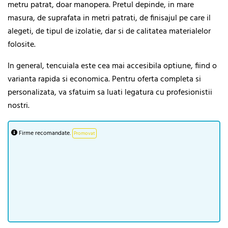
metru patrat, doar manopera. Pretul depinde, in mare
masura, de suprafata in metri patrati, de finisajul pe care il
alegeti, de tipul de izolatie, dar si de calitatea materialelor
folosite.
In general, tencuiala este cea mai accesibila optiune, fiind o
varianta rapida si economica. Pentru oferta completa si
personalizata, va sfatuim sa luati legatura cu profesionistii
nostri.
Firme recomandate.
Promovat