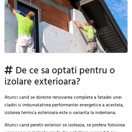
De ce sa optati pentru o
izolare exterioara?
Atunci cand se doreste renovarea completa a fatadei unei
cladiri si imbunatatirea performantei energetice a acesteia,
izolarea termica exterioara este o varianta la indemana.
Atunci cand peretii exteriori se izoleaza, se prefera folosirea