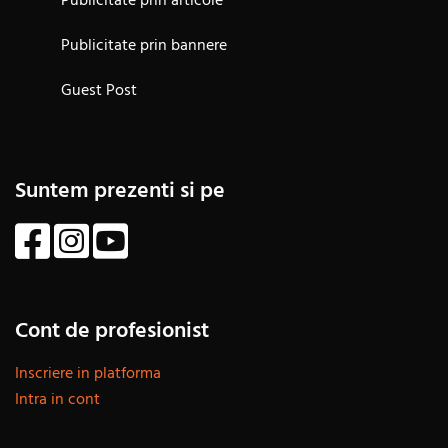
Publicitate prin articole
Publicitate prin bannere
Guest Post
Suntem prezenti si pe
Cont de profesionist
Inscriere in platforma
Intra in cont