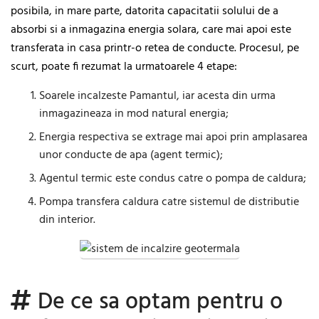
posibila, in mare parte, datorita capacitatii solului de a
absorbi si a inmagazina energia solara, care mai apoi este
transferata in casa printr-o retea de conducte. Procesul, pe
scurt, poate fi rezumat la urmatoarele 4 etape:
Soarele incalzeste Pamantul, iar acesta din urma
inmagazineaza in mod natural energia;
Energia respectiva se extrage mai apoi prin amplasarea
unor conducte de apa (agent termic);
Agentul termic este condus catre o pompa de caldura;
Pompa transfera caldura catre sistemul de distributie
din interior.
De ce sa optam pentru o