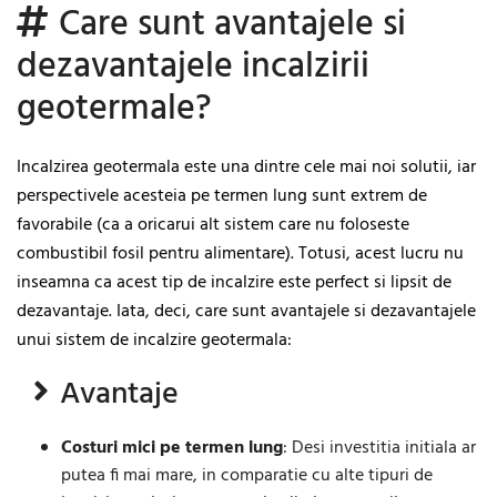
Care sunt avantajele si
dezavantajele incalzirii
geotermale?
Incalzirea geotermala este una dintre cele mai noi solutii, iar
perspectivele acesteia pe termen lung sunt extrem de
favorabile (ca a oricarui alt sistem care nu foloseste
combustibil fosil pentru alimentare). Totusi, acest lucru nu
inseamna ca acest tip de incalzire este perfect si lipsit de
dezavantaje. Iata, deci, care sunt avantajele si dezavantajele
unui sistem de incalzire geotermala:
Avantaje
Costuri mici pe termen lung
: Desi investitia initiala ar
putea fi mai mare, in comparatie cu alte tipuri de