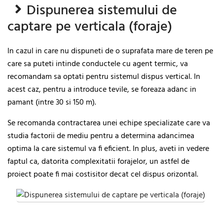
Dispunerea sistemului de
captare pe verticala (foraje)
In cazul in care nu dispuneti de o suprafata mare de teren pe
care sa puteti intinde conductele cu agent termic, va
recomandam sa optati pentru sistemul dispus vertical. In
acest caz, pentru a introduce tevile, se foreaza adanc in
pamant (intre 30 si 150 m).
Se recomanda contractarea unei echipe specializate care va
studia factorii de mediu pentru a determina adancimea
optima la care sistemul va fi eficient. In plus, aveti in vedere
faptul ca, datorita complexitatii forajelor, un astfel de
proiect poate fi mai costisitor decat cel dispus orizontal.