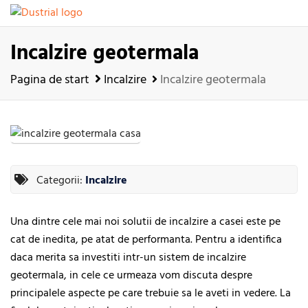
Incalzire geotermala
Pagina de start
Incalzire
Incalzire geotermala
Categorii:
Incalzire
Una dintre cele mai noi solutii de incalzire a casei este pe
cat de inedita, pe atat de performanta. Pentru a identifica
daca merita sa investiti intr-un sistem de incalzire
geotermala, in cele ce urmeaza vom discuta despre
principalele aspecte pe care trebuie sa le aveti in vedere. La