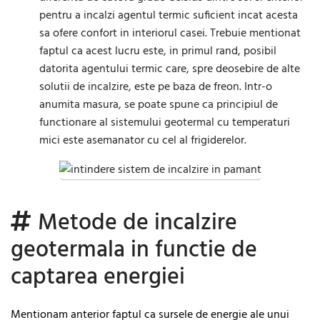
pentru a incalzi agentul termic suficient incat acesta
sa ofere confort in interiorul casei. Trebuie mentionat
faptul ca acest lucru este, in primul rand, posibil
datorita agentului termic care, spre deosebire de alte
solutii de incalzire, este pe baza de freon. Intr-o
anumita masura, se poate spune ca principiul de
functionare al sistemului geotermal cu temperaturi
mici este asemanator cu cel al frigiderelor.
Metode de incalzire
geotermala in functie de
captarea energiei
Mentionam anterior faptul ca sursele de energie ale unui