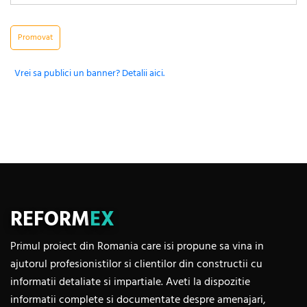
Promovat
Vrei sa publici un banner? Detalii aici.
REFORM
EX
Primul proiect din Romania care isi propune sa vina in
ajutorul profesionistilor si clientilor din constructii cu
informatii detaliate si impartiale. Aveti la dispozitie
informatii complete si documentate despre amenajari,