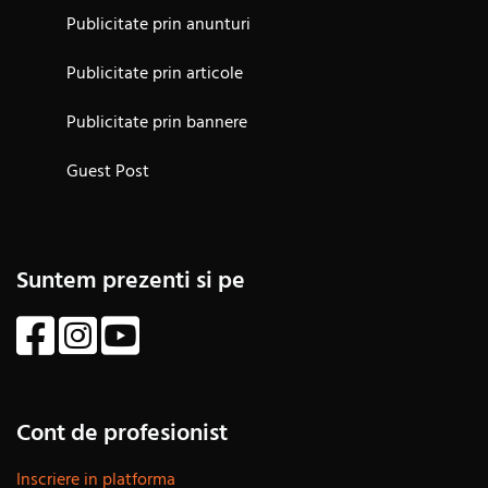
Publicitate prin anunturi
Publicitate prin articole
Publicitate prin bannere
Guest Post
Suntem prezenti si pe
Cont de profesionist
Inscriere in platforma