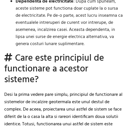
Dependenta de electricitate
: Dupa cum spuneam,
aceste sisteme pot functiona doar cuplate la o sursa
de electricitate. Pe de-o parte, acest lucru inseamna ca
eventualele intreruperi de curent vor intrerupe, de
asemenea, incalzirea casei. Aceasta dependenta, in
lipsa unei surse de energie electrica alternativa, va
genera costuri lunare suplimentare.
Care este principiul de
functionare a acestor
sisteme?
Desi la prima vedere pare simplu, principiul de functionare al
sistemelor de incalzire geotermala este unul destul de
complex. De aceea, proiectarea unui astfel de sistem se face
diferit de la o casa la alta si rareori identificam doua solutii
identice. Totusi, functionarea unui astfel de sistem este