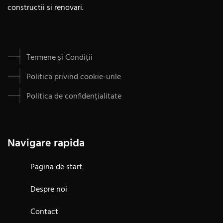
constructii si renovari.
Termene și Condiții
Politica privind cookie-urile
Politica de confidențialitate
Navigare rapida
Pagina de start
Despre noi
Contact