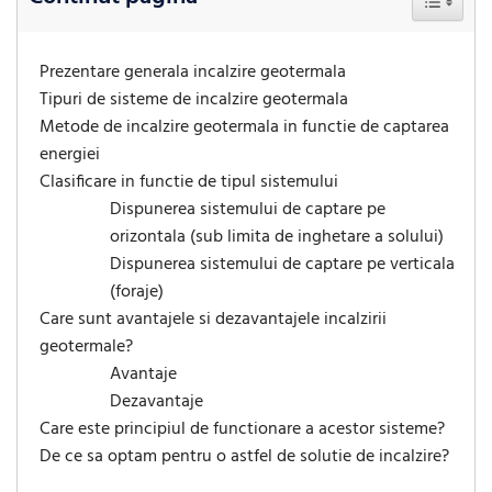
Prezentare generala incalzire geotermala
Tipuri de sisteme de incalzire geotermala
Metode de incalzire geotermala in functie de captarea
energiei
Clasificare in functie de tipul sistemului
Dispunerea sistemului de captare pe
orizontala (sub limita de inghetare a solului)
Dispunerea sistemului de captare pe verticala
(foraje)
Care sunt avantajele si dezavantajele incalzirii
geotermale?
Avantaje
Dezavantaje
Care este principiul de functionare a acestor sisteme?
De ce sa optam pentru o astfel de solutie de incalzire?