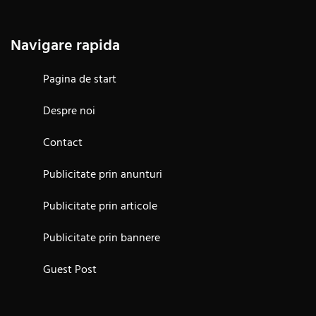
Navigare rapida
Pagina de start
Despre noi
Contact
Publicitate prin anunturi
Publicitate prin articole
Publicitate prin bannere
Guest Post