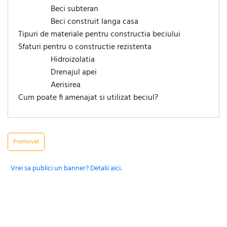
Beci subteran
Beci construit langa casa
Tipuri de materiale pentru constructia beciului
Sfaturi pentru o constructie rezistenta
Hidroizolatia
Drenajul apei
Aerisirea
Cum poate fi amenajat si utilizat beciul?
Promovat
Vrei sa publici un banner? Detalii aici.