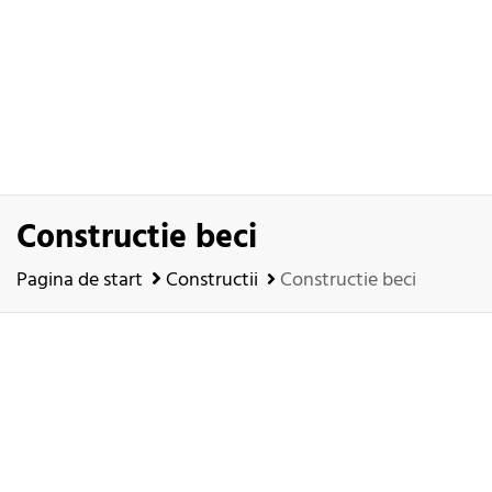
Constructie beci
Pagina de start
Constructii
Constructie beci