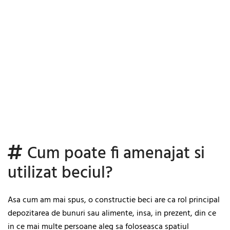
Cum poate fi amenajat si
utilizat beciul?
Asa cum am mai spus, o constructie beci are ca rol principal
depozitarea de bunuri sau alimente, insa, in prezent, din ce
in ce mai multe persoane aleg sa foloseasca spatiul