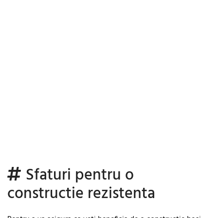
Sfaturi pentru o
constructie rezistenta