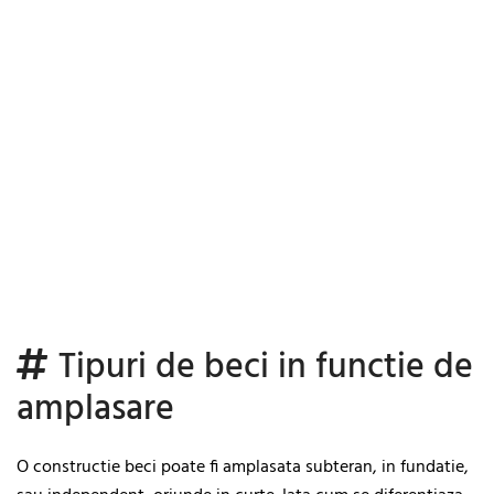
Tipuri de beci in functie de
amplasare
O constructie beci poate fi amplasata subteran, in fundatie,