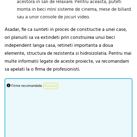
acestora in sali de relaxare. Pentru aceasta, puteti
monta in beci mini sisteme de cinema, mese de biliard
sau a unor console de jocuri video.
Asadar, fie ca sunteti in proces de constructie a unei case,
ori planuiti sa va extindeti prin construirea unui beci
independent langa casa, retineti importanta a doua
elemente, structura de rezistenta si hidroizolatia. Pentru mai
multe informatii legate de aceste proiecte, va recomandam
sa apelati la o firma de profesionisti.
Firme recomandate.
Promovat