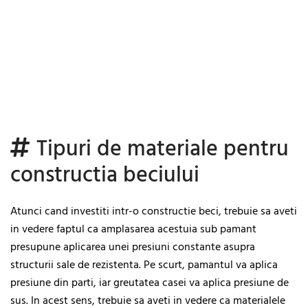
Tipuri de materiale pentru
constructia beciului
Atunci cand investiti intr-o constructie beci, trebuie sa aveti
in vedere faptul ca amplasarea acestuia sub pamant
presupune aplicarea unei presiuni constante asupra
structurii sale de rezistenta. Pe scurt, pamantul va aplica
presiune din parti, iar greutatea casei va aplica presiune de
sus. In acest sens, trebuie sa aveti in vedere ca materialele