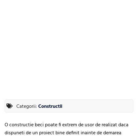
Categorii:
Constructii
O constructie beci poate fi extrem de usor de realizat daca
dispuneti de un proiect bine definit inainte de demarea