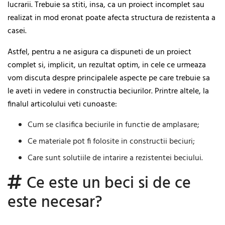
lucrarii. Trebuie sa stiti, insa, ca un proiect incomplet sau
realizat in mod eronat poate afecta structura de rezistenta a
casei.
Astfel, pentru a ne asigura ca dispuneti de un proiect
complet si, implicit, un rezultat optim, in cele ce urmeaza
vom discuta despre principalele aspecte pe care trebuie sa
le aveti in vedere in constructia beciurilor. Printre altele, la
finalul articolului veti cunoaste:
Cum se clasifica beciurile in functie de amplasare;
Ce materiale pot fi folosite in constructii beciuri;
Care sunt solutiile de intarire a rezistentei beciului.
Ce este un beci si de ce
este necesar?