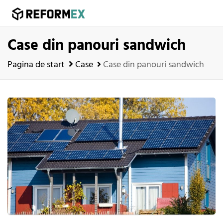
Case din panouri sandwich
Pagina de start
Case
Case din panouri sandwich