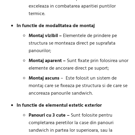
exceleaza in combatarea aparitiei puntilor
termice.
In functie de modalitatea de montaj
Montaj vizibil –
Elementele de prindere pe
structura se monteaza direct pe suprafata
panourilor;
Montaj aparent –
Sunt fixate prin folosirea unor
elemente de ancorare direct pe suport;
Montaj ascuns
–
Este folosit un sistem de
montaj care se fixeaza pe structura si de care se
ancoreaza panourile sandwich.
In functie de elementul estetic exterior
Panouri cu 3 cute –
Sunt folosite pentru
completarea peretilor la case din panouri
sandwich in partea lor superioara, sau la