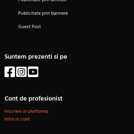
Publicitate prin bannere
Guest Post
Suntem prezenti si pe
Cont de profesionist
Inscriere in platforma
Intra in cont