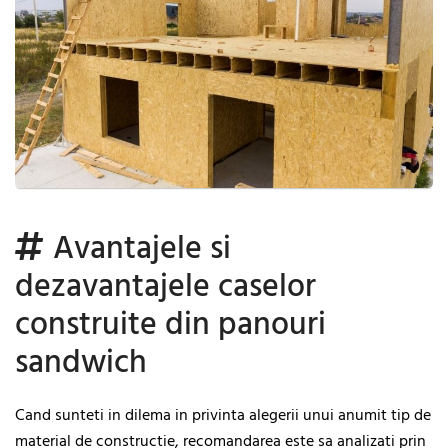
Avantajele si
dezavantajele caselor
construite din panouri
sandwich
Cand sunteti in dilema in privinta alegerii unui anumit tip de
material de constructie, recomandarea este sa analizati prin