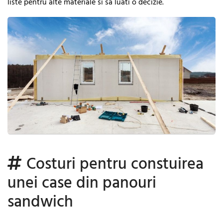
liste pentru alte materiale si sa luati o decizie.
Costuri pentru constuirea
unei case din panouri
sandwich