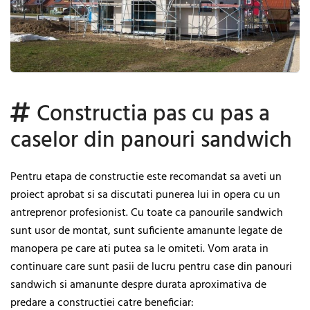
Constructia pas cu pas a
caselor din panouri sandwich
Pentru etapa de constructie este recomandat sa aveti un
proiect aprobat si sa discutati punerea lui in opera cu un
antreprenor profesionist. Cu toate ca panourile sandwich
sunt usor de montat, sunt suficiente amanunte legate de
manopera pe care ati putea sa le omiteti. Vom arata in
continuare care sunt pasii de lucru pentru case din panouri
sandwich si amanunte despre durata aproximativa de
predare a constructiei catre beneficiar: