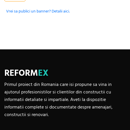
Vrei sa publici un banner? Detalii aici.
REFORM
EX
Primul proiect din Romania care isi propune sa vina in
ajutorul profesionistilor si clientilor din constructii cu
informatii detaliate si impartiale. Aveti la dispozitie
informatii complete si documentate despre amenajari,
constructii si renovari.