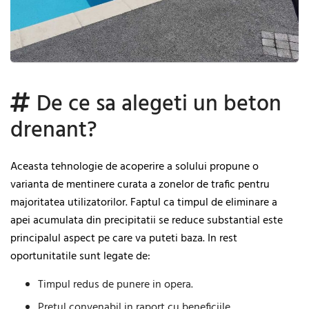
De ce sa alegeti un beton
drenant?
Aceasta tehnologie de acoperire a solului propune o
varianta de mentinere curata a zonelor de trafic pentru
majoritatea utilizatorilor. Faptul ca timpul de eliminare a
apei acumulata din precipitatii se reduce substantial este
principalul aspect pe care va puteti baza. In rest
oportunitatile sunt legate de:
Timpul redus de punere in opera.
Pretul convenabil in raport cu beneficiile.