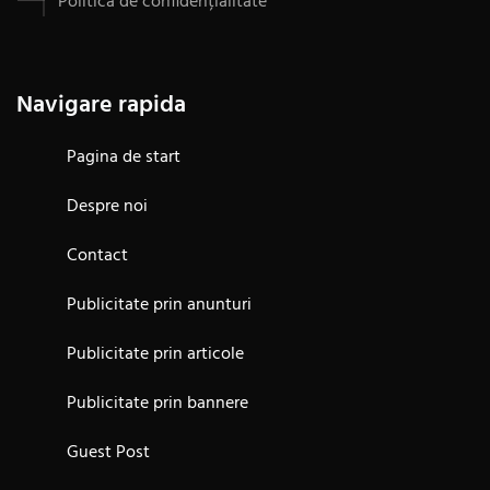
Politica de confidențialitate
Navigare rapida
Pagina de start
Despre noi
Contact
Publicitate prin anunturi
Publicitate prin articole
Publicitate prin bannere
Guest Post