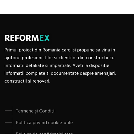
REFORM
EX
Primul proiect din Romania care isi propune sa vina in
ajutorul profesionistilor si clientilor din constructii cu
informatii detaliate si impartiale. Aveti la dispozitie
informatii complete si documentate despre amenajari,
constructii si renovari.
Termene și Condiții
Politica privind cookie-urile