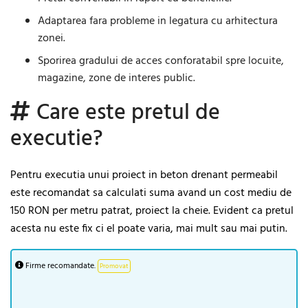
Adaptarea fara probleme in legatura cu arhitectura
zonei.
Sporirea gradului de acces conforatabil spre locuite,
magazine, zone de interes public.
Care este pretul de
executie?
Pentru executia unui proiect in beton drenant permeabil
este recomandat sa calculati suma avand un cost mediu de
150 RON per metru patrat, proiect la cheie. Evident ca pretul
acesta nu este fix ci el poate varia, mai mult sau mai putin.
Firme recomandate.
Promovat