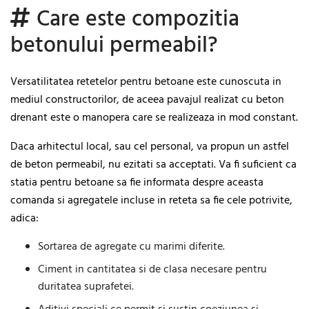
Care este compozitia
betonului permeabil?
Versatilitatea retetelor pentru betoane este cunoscuta in
mediul constructorilor, de aceea pavajul realizat cu beton
drenant este o manopera care se realizeaza in mod constant.
Daca arhitectul local, sau cel personal, va propun un astfel
de beton permeabil, nu ezitati sa acceptati. Va fi suficient ca
statia pentru betoane sa fie informata despre aceasta
comanda si agregatele incluse in reteta sa fie cele potrivite,
adica:
Sortarea de agregate cu marimi diferite.
Ciment in cantitatea si de clasa necesare pentru
duritatea suprafetei.