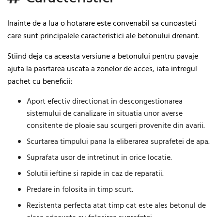
Inainte de a lua o hotarare este convenabil sa cunoasteti
care sunt principalele caracteristici ale betonului drenant.
Stiind deja ca aceasta versiune a betonului pentru pavaje
ajuta la pasrtarea uscata a zonelor de acces, iata intregul
pachet cu beneficii:
Aport efectiv directionat in descongestionarea
sistemului de canalizare in situatia unor averse
consitente de ploaie sau scurgeri provenite din avarii.
Scurtarea timpului pana la eliberarea suprafetei de apa.
Suprafata usor de intretinut in orice locatie.
Solutii ieftine si rapide in caz de reparatii.
Predare in folosita in timp scurt.
Rezistenta perfecta atat timp cat este ales betonul de