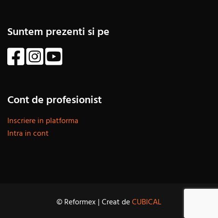
Suntem prezenti si pe
Cont de profesionist
Inscriere in platforma
Intra in cont
© Reformex | Creat de
CUBICAL