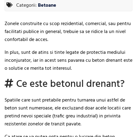
Categorii:
Betoane
Zonele construite cu scop rezidential, comercial, sau pentru
facilitati publice in general, trebuie sa se ridice la un nivel
confortabil de acces.
In plus, sunt de atins si tinte legate de protectia mediului
inconjurator, iar in acest sens pavarea cu beton drenant este
o solutie ce merita tot interesul.
Ce este betonul drenant?
Spatiile care sunt pretabile pentru turnarea unui astfel de
beton sunt numeroase, ele excluzand doar acele locatii care
pretind nevoi speciale (trafic greu industrial) in privinta
rezistentei zonelor de tranzit pavate.