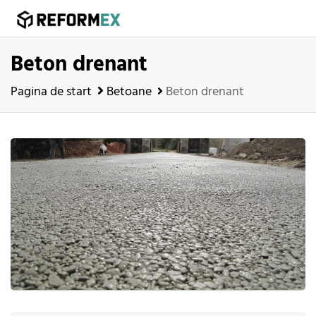
Beton drenant
Pagina de start
Betoane
Beton drenant