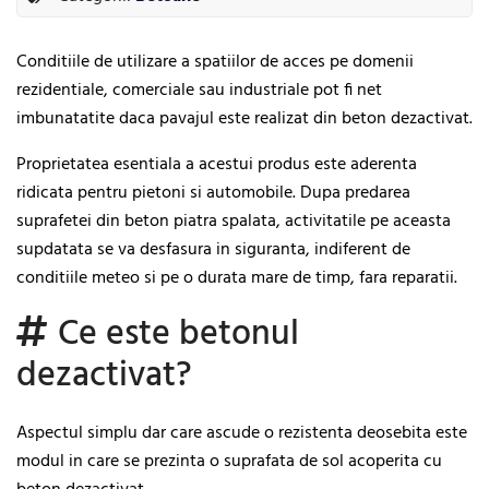
Conditiile de utilizare a spatiilor de acces pe domenii
rezidentiale, comerciale sau industriale pot fi net
imbunatatite daca pavajul este realizat din beton dezactivat.
Proprietatea esentiala a acestui produs este aderenta
ridicata pentru pietoni si automobile. Dupa predarea
suprafetei din beton piatra spalata, activitatile pe aceasta
supdatata se va desfasura in siguranta, indiferent de
conditiile meteo si pe o durata mare de timp, fara reparatii.
Ce este betonul
dezactivat?
Aspectul simplu dar care ascude o rezistenta deosebita este
modul in care se prezinta o suprafata de sol acoperita cu