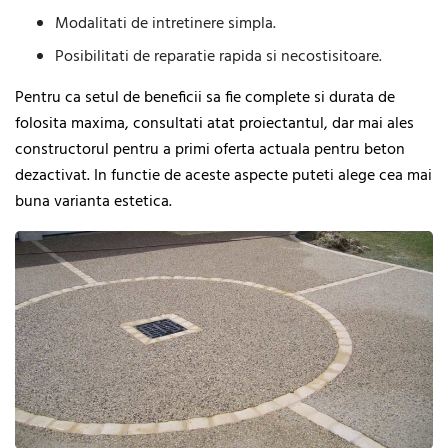
Modalitati de intretinere simpla.
Posibilitati de reparatie rapida si necostisitoare.
Pentru ca setul de beneficii sa fie complete si durata de
folosita maxima, consultati atat proiectantul, dar mai ales
constructorul pentru a primi oferta actuala pentru beton
dezactivat. In functie de aceste aspecte puteti alege cea mai
buna varianta estetica.