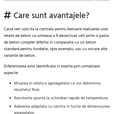
Care sunt avantajele?
Cand veti solicita la centrala pentru betoane realizarea unei
retete de beton ce urmeaza a fi dezactivat veti primi o pasta
de beton complet diferita in comparatie cu un beton
standard pentru fundatie, spre exemplu, sau cu oricare alte
variante de beton.
Diferentierea este identificata in esenta prin urmatoare
aspecte:
Mixarea in reteta a agreagatelor ce vor determina
rezultatul final.
Rezistenta sporita la schimbari rapide de temperatura.
Aderenta adaptata cu cerinta in fuctie de dimensiunea
agregatelor.