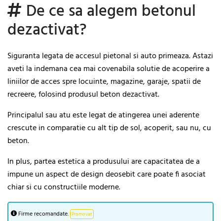
De ce sa alegem betonul
dezactivat?
Siguranta legata de accesul pietonal si auto primeaza. Astazi
aveti la indemana cea mai covenabila solutie de acoperire a
liniilor de acces spre locuinte, magazine, garaje, spatii de
recreere, folosind produsul beton dezactivat.
Principalul sau atu este legat de atingerea unei aderente
crescute in comparatie cu alt tip de sol, acoperit, sau nu, cu
beton.
In plus, partea estetica a produsului are capacitatea de a
impune un aspect de design deosebit care poate fi asociat
chiar si cu constructiile moderne.
Firme recomandate.
Promovat