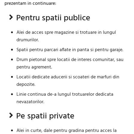
prezentam in continuare:
Pentru spatii publice
Alei de acces spre magazine si trotuare in lungul
drumurilor.
Spatii pentru parcari aflate in panta si pentru garaje.
Drum pietonal spre locatii de interes comunitar, sau
pentru agrement.
Locatii dedicate aducerii si scoateri de marfuri din
depozite.
Linie continua de-a lungul trotuarelor dedicata
nevazatorilor.
Pe spatii private
Alei in curte, dale pentru gradina pentru acces la