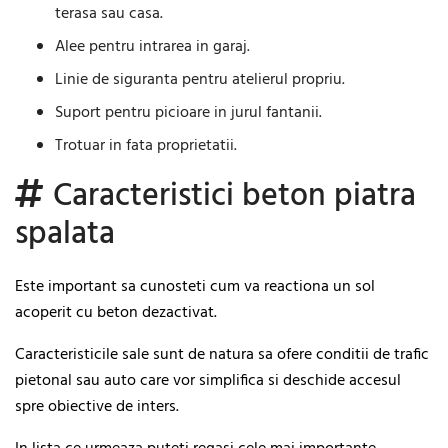
terasa sau casa.
Alee pentru intrarea in garaj.
Linie de siguranta pentru atelierul propriu.
Suport pentru picioare in jurul fantanii.
Trotuar in fata proprietatii.
Caracteristici beton piatra
spalata
Este important sa cunosteti cum va reactiona un sol
acoperit cu beton dezactivat.
Caracteristicile sale sunt de natura sa ofere conditii de trafic
pietonal sau auto care vor simplifica si deschide accesul
spre obiective de inters.