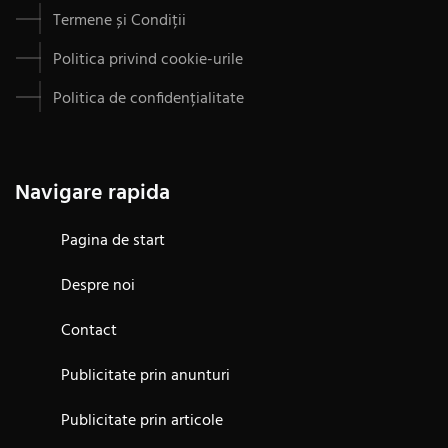
Termene și Condiții
Politica privind cookie-urile
Politica de confidențialitate
Navigare rapida
Pagina de start
Despre noi
Contact
Publicitate prin anunturi
Publicitate prin articole