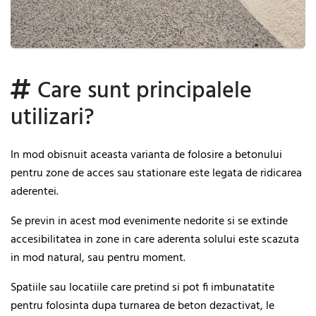
Care sunt principalele
utilizari?
In mod obisnuit aceasta varianta de folosire a betonului
pentru zone de acces sau stationare este legata de ridicarea
aderentei.
Se previn in acest mod evenimente nedorite si se extinde
accesibilitatea in zone in care aderenta solului este scazuta
in mod natural, sau pentru moment.
Spatiile sau locatiile care pretind si pot fi imbunatatite
pentru folosinta dupa turnarea de beton dezactivat, le