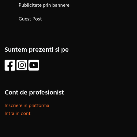
Publicitate prin bannere
Guest Post
Suntem prezenti si pe
Cont de profesionist
Inscriere in platforma
Intra in cont