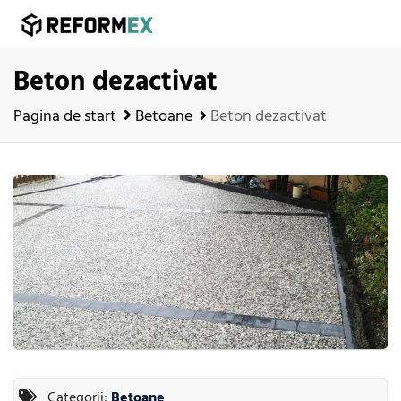
Beton dezactivat
Pagina de start
Betoane
Beton dezactivat
Categorii:
Betoane