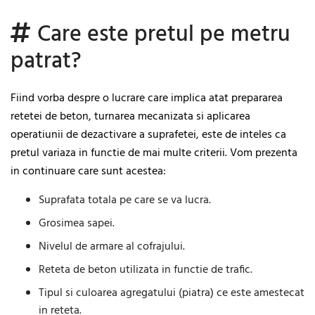
Care este pretul pe metru
patrat?
Fiind vorba despre o lucrare care implica atat prepararea
retetei de beton, turnarea mecanizata si aplicarea
operatiunii de dezactivare a suprafetei, este de inteles ca
pretul variaza in functie de mai multe criterii. Vom prezenta
in continuare care sunt acestea:
Suprafata totala pe care se va lucra.
Grosimea sapei.
Nivelul de armare al cofrajului.
Reteta de beton utilizata in functie de trafic.
Tipul si culoarea agregatului (piatra) ce este amestecat
in reteta.