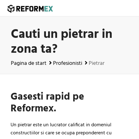
Cauti un pietrar in
zona ta?
Pagina de start
Profesionisti
Pietrar
Gasesti rapid pe
Reformex.
Un pietrar este un lucrator calificat in domeniul
constructiilor si care se ocupa preponderent cu