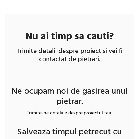
Nu ai timp sa cauti?
Trimite detalii despre proiect si vei fi
contactat de pietrari.
Ne ocupam noi de gasirea unui
pietrar.
Trimite-ne detaliile despre proiectul tau.
Salveaza timpul petrecut cu