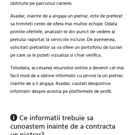
obtinute pe parcursul carierei.
Asadar, inainte de a angaja un pietrar, este de preferat
sa trimiteti cereri de ofera mai multor echipe. Odata
primite ofertele, analizati-le din punct de vedere al
pretului raportat la serviciile incluse. De asemenea,
solicitati pietrarilor sa va ofere un portofoliu de lucrari
pe care sa le puteti vizualiza si chiar verifica.
Totodata, accesarea resurselor online a devenit cel mai
facil mod de a obtine informatii cu privire la un pietrar,
inainte de a il angaja. Asadar, cautati deopotriva
informatii despre acestia pe platformele de profil.
Ce informatii trebuie sa
cunoastem inainte de a contracta