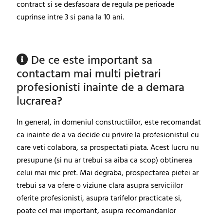
contract si se desfasoara de regula pe perioade
cuprinse intre 3 si pana la 10 ani.
De ce este important sa
contactam mai multi pietrari
profesionisti inainte de a demara
lucrarea?
In general, in domeniul constructiilor, este recomandat
ca inainte de a va decide cu privire la profesionistul cu
care veti colabora, sa prospectati piata. Acest lucru nu
presupune (si nu ar trebui sa aiba ca scop) obtinerea
celui mai mic pret. Mai degraba, prospectarea pietei ar
trebui sa va ofere o viziune clara asupra serviciilor
oferite profesionisti, asupra tarifelor practicate si,
poate cel mai important, asupra recomandarilor