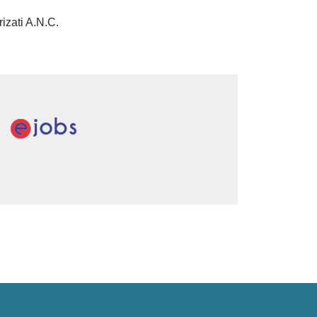
rizati A.N.C.