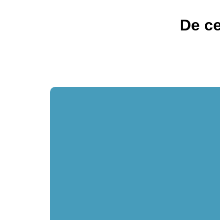
De ce