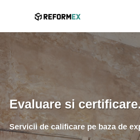
Evaluare si certificare
Servicii de calificare pe baza de ex