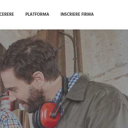
 CERERE
PLATFORMA
INSCRIERE FIRMA