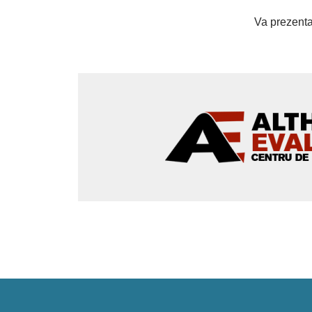
Va prezentam