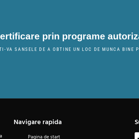
certificare prin programe autoriz
TI-VA SANSELE DE A OBTINE UN LOC DE MUNCA BINE P
Navigare rapida
S
na
Pagina de start