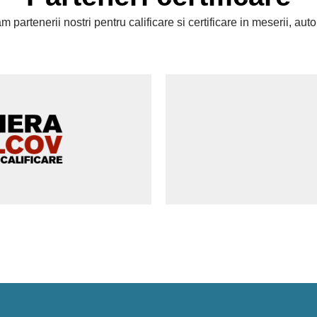
 partenerii nostri pentru calificare si certificare in meserii, auto